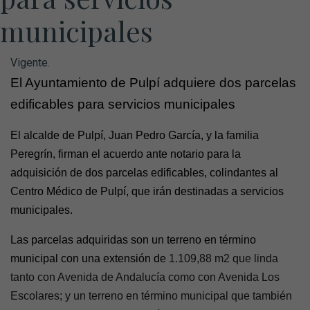
municipales
Vigente.
El Ayuntamiento de Pulpí adquiere dos parcelas
edificables para servicios municipales
El alcalde de Pulpí, Juan Pedro García, y la familia
Peregrín, firman el acuerdo ante notario para la
adquisición de dos parcelas edificables
, colindantes al
Centro Médico de Pulpí, que irán
destinadas a servicios
municipales.
Las parcelas adquiridas son un
terreno en término
municipal con una extensión de
1.109,88 m2
que linda
tanto con Avenida de Andalucía como con Avenida Los
Escolares; y un
terreno
en término municipal que también