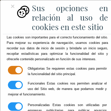
Sus opciones en
×
relación al uso de
cookies en este sitio
Las cookies son importantes para el correcto funcionamiento del sitio.
Para mejorar su experiencia de navegación, usamos cookies para
recordar sus datos de inicio de sesión y brindarle un inicio seguro,
recopilar estadísticas para optimizar la funcionalidad del sitio y
ofrecerle contenido personalizado en función de sus intereses.
Obligatorias
Se requieren estas cookies para permitir
la funcionalidad del sitio principal.
Funcionales
Estas cookies nos permiten analizar el
uso del Sitio web, de manera que podamos medir y
mejorar el funcionamiento.
Personalizadas
Estas cookies son utilizadas por
empresas publicitarias para publicar anuncios