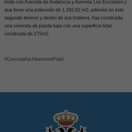
linda con Avenida de Andalucía y Avenida Los Escolares y
que tiene una
extensión de 1.392,62 m2;
además en este
segundo terreno y dentro de sus linderos, hay construida
una vivienda de planta baja con una superficie total
construida de 275m2.
#ConcejalíaUrbanismoPulpí