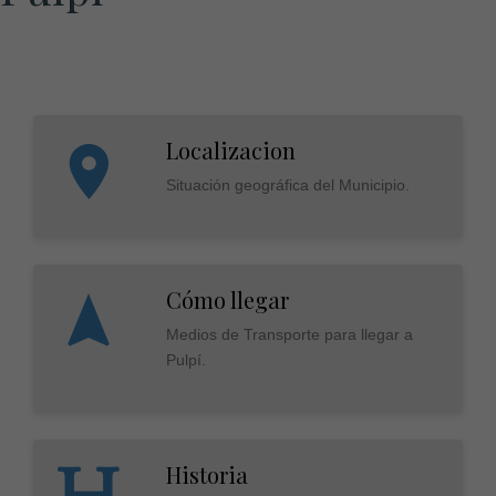
Localizacion
Situación geográfica del Municipio.
Cómo llegar
Medios de Transporte para llegar a
Pulpí.
Historia