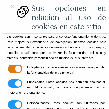
Sus opciones en
×
relación al uso de
cookies en este sitio
Las cookies son importantes para el correcto funcionamiento del sitio.
Para mejorar su experiencia de navegación, usamos cookies para
recordar sus datos de inicio de sesión y brindarle un inicio seguro,
recopilar estadísticas para optimizar la funcionalidad del sitio y
ofrecerle contenido personalizado en función de sus intereses.
Obligatorias
Se requieren estas cookies para permitir
la funcionalidad del sitio principal.
Funcionales
Estas cookies nos permiten analizar el
uso del Sitio web, de manera que podamos medir y
mejorar el funcionamiento.
Personalizadas
Estas cookies son utilizadas por
empresas publicitarias para publicar anuncios