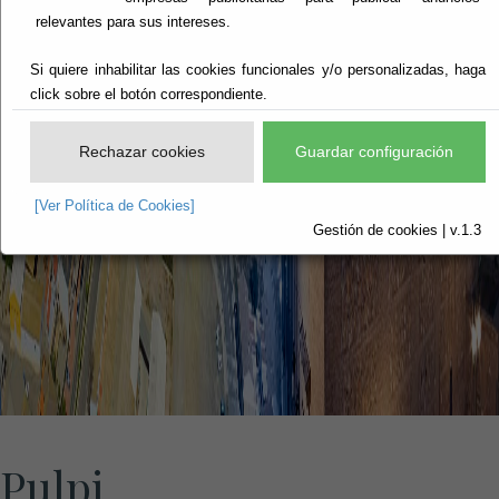
relevantes para sus intereses.
Si quiere inhabilitar las cookies funcionales y/o personalizadas, haga
click sobre el botón correspondiente.
Rechazar cookies
Guardar configuración
[Ver Política de Cookies]
Gestión de cookies | v.1.3
Pulpi