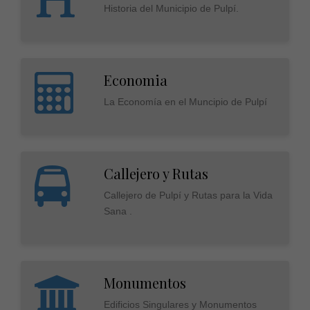
Historia del Municipio de Pulpí.
Economia
La Economía en el Muncipio de Pulpí
Callejero y Rutas
Callejero de Pulpí y Rutas para la Vida
Sana .
Monumentos
Edificios Singulares y Monumentos