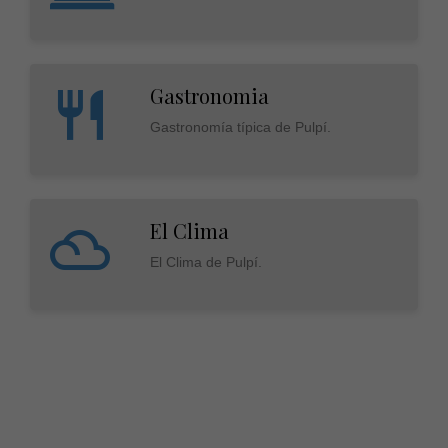
Gastronomia
Gastronomía típica de Pulpí.
El Clima
El Clima de Pulpí.