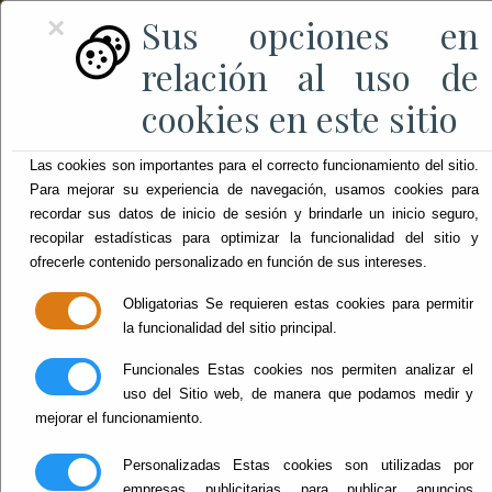
Sus opciones en
×
relación al uso de
cookies en este sitio
Las cookies son importantes para el correcto funcionamiento del sitio.
Para mejorar su experiencia de navegación, usamos cookies para
recordar sus datos de inicio de sesión y brindarle un inicio seguro,
recopilar estadísticas para optimizar la funcionalidad del sitio y
ofrecerle contenido personalizado en función de sus intereses.
Obligatorias
Se requieren estas cookies para permitir
la funcionalidad del sitio principal.
Funcionales
Estas cookies nos permiten analizar el
uso del Sitio web, de manera que podamos medir y
mejorar el funcionamiento.
Personalizadas
Estas cookies son utilizadas por
empresas publicitarias para publicar anuncios