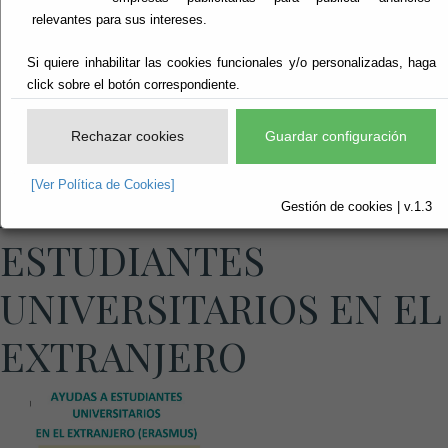
relevantes para sus intereses.
Si quiere inhabilitar las cookies funcionales y/o personalizadas, haga
click sobre el botón correspondiente.
Rechazar cookies
Guardar configuración
[Ver Política de Cookies]
AYUDAS E
Gestión de cookies | v.1.3
ESTUDIANTES
UNIVERSITARIOS EN EL
EXTRANJERO