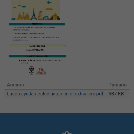
Anexos
Tamaño
bases ayudas estudiantes en el extranjero.pdf
587 KB