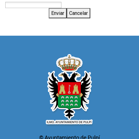
Enviar
Cancelar
© Ayuntamiento de Pulpí