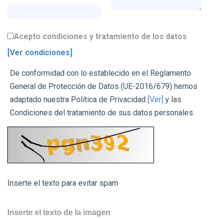
Acepto condiciones y tratamiento de los datos
[Ver condiciones]
De conformidad con lo establecido en el Reglamento
General de Protección de Datos (UE-2016/679) hemos
adaptado nuestra Política de Privacidad
[Ver]
y las
Condiciones del tratamiento de sus datos personales.
Inserte el texto para evitar spam
Inserte el texto de la imagen