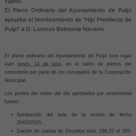
Vigente.
El Pleno Ordinario del Ayuntamiento de Pulpí
aprueba el Nombramiento de “Hijo Predilecto de
Pulpí” a D. Lorenzo Belmonte Navarro
El
pleno ordinario del Ayuntamiento de Pulpí
tuvo lugar
ayer
lunes, 14 de julio,
en el salón de plenos del
consistorio por parte de los concejales de la Corporación
Municipal.
Los puntos del orden del día aprobados por unanimidad
fueron:
Aprobación del acta de la sesión
de fecha
26/05/2025.
Dación de cuenta de Decretos núm. 186-25 al 265-