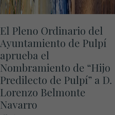
El Pleno Ordinario del
Ayuntamiento de Pulpí
aprueba el
Nombramiento de “Hijo
Predilecto de Pulpí” a D.
Lorenzo Belmonte
Navarro