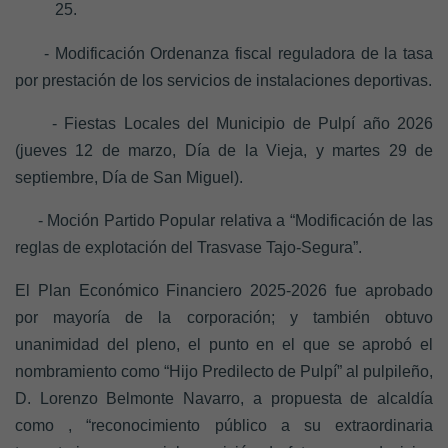
25.
- Modificación Ordenanza fiscal reguladora de la tasa
por prestación de los servicios de instalaciones deportivas.
- Fiestas Locales del Municipio de Pulpí año 2026
(jueves 12 de marzo, Día de la Vieja, y martes 29 de
septiembre, Día de San Miguel).
- Moción Partido Popular relativa a “Modificación de las
reglas de explotación del Trasvase Tajo-Segura”.
El Plan Económico Financiero 2025-2026 fue aprobado
por mayoría de la corporación; y también obtuvo
unanimidad del pleno, el punto en el que se aprobó el
nombramiento como “Hijo Predilecto de Pulpí” al pulpileño,
D. Lorenzo Belmonte Navarro, a propuesta de alcaldía
como ,
“reconocimiento público a su extraordinaria