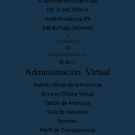
© Ayuntamiento de Pulpí
CIF: P-0407500-H
Avda/Andalucia, 89
04640 Pulpí (Almería)
950464001
registro@pulpi.es
Administración Virtual
Boletín Oficial de la Provincia
Acceso Oficina Virtual
Tablón de Anuncios
Guía de Servicios
Normas
Perfil de Transparencia