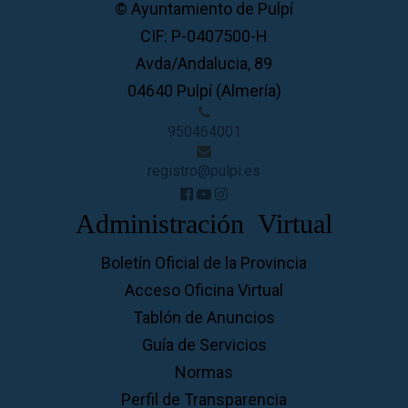
© Ayuntamiento de Pulpí
CIF: P-0407500-H
Avda/Andalucia, 89
04640 Pulpí (Almería)
950464001
registro@pulpi.es
Administración Virtual
Boletín Oficial de la Provincia
Acceso Oficina Virtual
Tablón de Anuncios
Guía de Servicios
Normas
Perfil de Transparencia