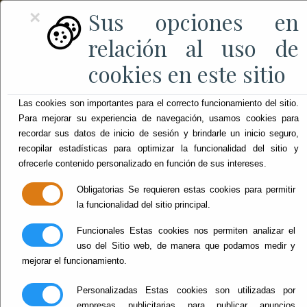
Sus opciones en
×
relación al uso de
cookies en este sitio
Las cookies son importantes para el correcto funcionamiento del sitio.
Para mejorar su experiencia de navegación, usamos cookies para
recordar sus datos de inicio de sesión y brindarle un inicio seguro,
recopilar estadísticas para optimizar la funcionalidad del sitio y
ofrecerle contenido personalizado en función de sus intereses.
Obligatorias
Se requieren estas cookies para permitir
la funcionalidad del sitio principal.
Funcionales
Estas cookies nos permiten analizar el
uso del Sitio web, de manera que podamos medir y
mejorar el funcionamiento.
Personalizadas
Estas cookies son utilizadas por
empresas publicitarias para publicar anuncios