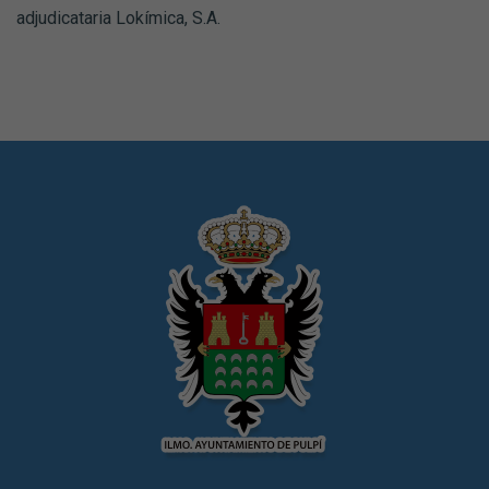
adjudicataria Lokímica, S.A.