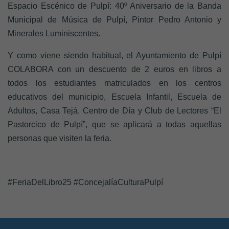
Espacio Escénico de Pulpí: 40º Aniversario de la Banda
Municipal de Música de Pulpí, Pintor Pedro Antonio y
Minerales Luminiscentes.
Y como viene siendo habitual, el Ayuntamiento de Pulpí
COLABORA con un
descuento de 2 euros
en libros a
todos los estudiantes matriculados en los centros
educativos del municipio, Escuela Infantil, Escuela de
Adultos, Casa Tejá, Centro de Día y Club de Lectores “El
Pastorcico de Pulpí”, que se aplicará a todas aquellas
personas que visiten la feria.
#FeriaDelLibro25 #ConcejalíaCulturaPulpí