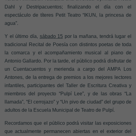
Dahl y Destripacuentos; finalizando el día con el
espectáculo de títeres Petit Teatro “IKUN, la princesa de
agua”.
Y el último día,
sábado 15
por la mañana, tendrá lugar el
tradicional Recital de Poesía con distintos poetas de toda
la comarca y el acompañamiento musical al piano de
Antonio Gallardo. Por la tarde, el público podrá disfrutar de
un Cuentacuentos y merienda a cargo del AMPA Los
Antones, de la entrega de premios a los mejores lectores
infantiles, participantes del Taller de Escritura Creativa y
miembros del proyecto “Pulpí Lee”, y de las obras “La
llamada”, “El cerrojazo” y “Un pivo de ciudad” del grupo de
adultos de la Escuela Municipal de Teatro de Pulpí.
Recordamos que el público podrá visitar las exposiciones
que actualmente permanecen abiertas en el exterior del