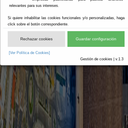
relevantes para sus intereses.
Si quiere inhabilitar las cookies funcionales y/o personalizadas, haga
click sobre el botón correspondiente.
Rechazar cookies
Guardar configuración
[Ver Política de Cookies]
Gestión de cookies | v.1.3