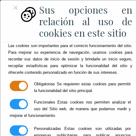
Sus opciones en
×
relación al uso de
cookies en este sitio
Las cookies son importantes para el correcto funcionamiento del sitio.
Para mejorar su experiencia de navegación, usamos cookies para
recordar sus datos de inicio de sesión y brindarle un inicio seguro,
recopilar estadísticas para optimizar la funcionalidad del sitio y
ofrecerle contenido personalizado en función de sus intereses.
Obligatorias
Se requieren estas cookies para permitir
la funcionalidad del sitio principal.
Funcionales
Estas cookies nos permiten analizar el
uso del Sitio web, de manera que podamos medir y
mejorar el funcionamiento.
Personalizadas
Estas cookies son utilizadas por
empresas publicitarias para publicar anuncios