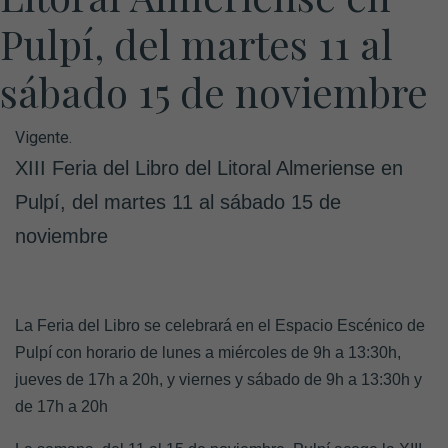
Pulpí, del martes 11 al
sábado 15 de noviembre
Vigente.
XIII Feria del Libro del Litoral Almeriense en
Pulpí, del martes 11 al sábado 15 de
noviembre
La Feria del Libro se celebrará en el Espacio Escénico de
Pulpí con horario de lunes a miércoles de 9h a 13:30h,
jueves de 17h a 20h, y viernes y sábado de 9h a 13:30h y
de 17h a 20h