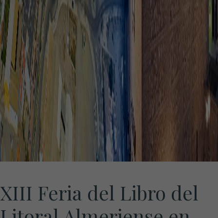
XIII Feria del Libro del
Litoral Almeriense en