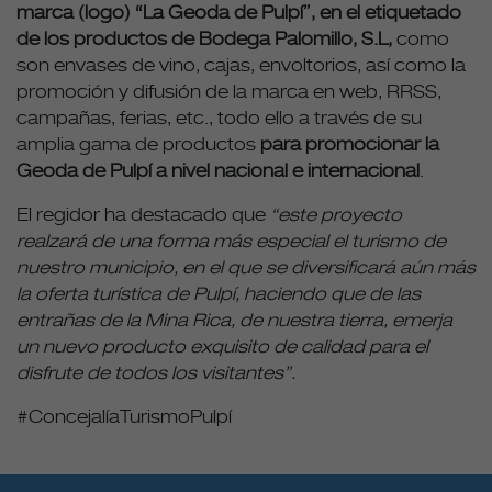
marca (logo) “La Geoda de Pulpí”, en el etiquetado
de los productos de Bodega Palomillo, S.L,
como
son envases de vino, cajas, envoltorios, así como la
promoción y difusión de la marca en web, RRSS,
campañas, ferias, etc., todo ello a través de su
amplia gama de productos
para promocionar la
Geoda de Pulpí a nivel nacional e internacional
.
El regidor ha destacado que
“este proyecto
realzará de una forma más especial el turismo de
nuestro municipio, en el que se diversificará aún más
la oferta turística de Pulpí, haciendo que de las
entrañas de la Mina Rica, de nuestra tierra, emerja
un nuevo producto exquisito de calidad para el
disfrute de todos los visitantes”.
#ConcejalíaTurismoPulpí