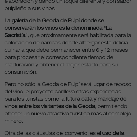
elaboración y dando un toque diferente y con sabor
pulpileño a sus vinos.
La galería de la Geoda de Pulpí donde se
conservarán los vinos es la denominada “La
Sacristía”,
que próximamente será habilitada para la
colocación de barricas donde albergar esta delicia
culinaria que debe permanecer entre 6 y 12 meses
para procesar el correspondiente tiempo de
maduración y obtener el mejor estado para su
consumición.
Pero no sólo la Geoda de Pulpí será lugar de reposo
del vino, el proyecto conlleva otras experiencias
para los turistas como la
futura cata y maridaje de
vinos entre los visitantes de la Geoda,
permitiendo
ofrecer un nuevo atractivo turístico más al complejo
minero.
Otra de las cláusulas del convenio, es el
uso de la