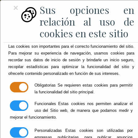
Sus opciones en
×
relación al uso de
cookies en este sitio
Las cookies son importantes para el correcto funcionamiento del sitio.
Para mejorar su experiencia de navegación, usamos cookies para
recordar sus datos de inicio de sesión y brindarle un inicio seguro,
recopilar estadísticas para optimizar la funcionalidad del sitio y
ofrecerle contenido personalizado en función de sus intereses.
Obligatorias
Se requieren estas cookies para permitir
la funcionalidad del sitio principal.
Funcionales
Estas cookies nos permiten analizar el
uso del Sitio web, de manera que podamos medir y
mejorar el funcionamiento.
Personalizadas
Estas cookies son utilizadas por
empresas publicitarias para publicar anuncios