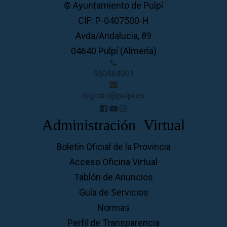
© Ayuntamiento de Pulpí
CIF: P-0407500-H
Avda/Andalucia, 89
04640 Pulpí (Almería)
950464001
registro@pulpi.es
Administración Virtual
Boletín Oficial de la Provincia
Acceso Oficina Virtual
Tablón de Anuncios
Guía de Servicios
Normas
Perfil de Transparencia