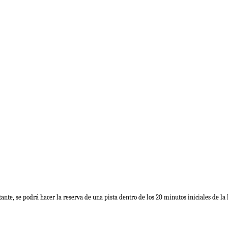
nte, se podrá hacer la reserva de una pista dentro de los 20 minutos iniciales de la ho