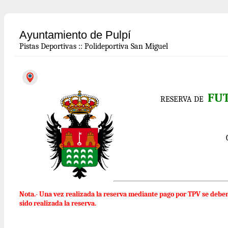
Ayuntamiento de Pulpí
Pistas Deportivas
::
Polideportiva San Miguel
FUT
RESERVA DE
Nota.- Una vez realizada la reserva mediante pago por TPV se debe
sido realizada la reserva.