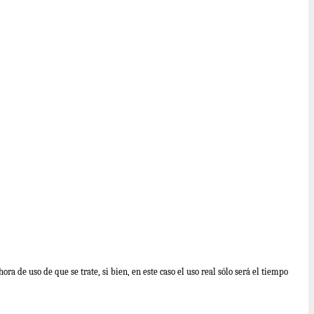
ra de uso de que se trate, si bien, en este caso el uso real sólo será el tiempo