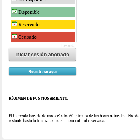
Disponible
Reservado
Ocupado
Leyenda.
Iniciar sesión abonado
Regístrese aquí
RÉGIMEN DE FUNCIONAMIENTO:
El intervalo horario de uso serán los 60 minutos de las horas naturales. No obsta
restante hasta la finalización de la hora natural reservada.