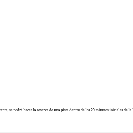
nte, se podrá hacer la reserva de una pista dentro de los 20 minutos iniciales de la ho