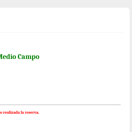
Medio Campo
o realizada la reserva.