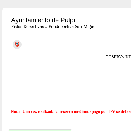
Ayuntamiento de Pulpí
Pistas Deportivas
::
Polideportiva San Miguel
RESERVA D
Nota.- Una vez realizada la reserva mediante pago por TPV se debe