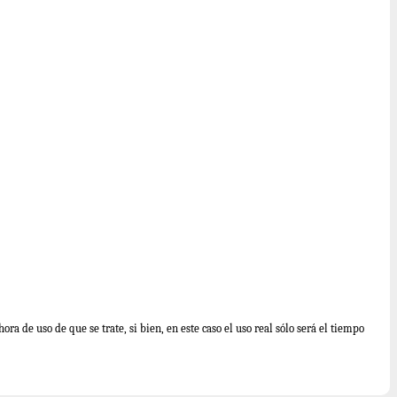
ra de uso de que se trate, si bien, en este caso el uso real sólo será el tiempo