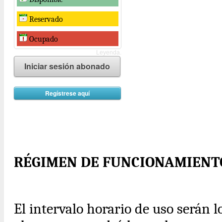
Reservado
Ocupado
Leyenda.
Iniciar sesión abonado
Regístrese aquí
RÉGIMEN DE FUNCIONAMIENT
El intervalo horario de uso serán 