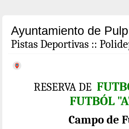
Ayuntamiento de Pulp
Pistas Deportivas
::
Polide
FUTB
RESERVA DE
FUTBÓL "A
Campo de F