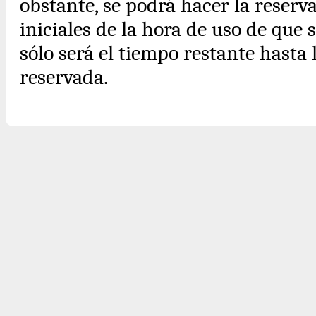
obstante, se podrá hacer la reserv
iniciales de la hora de uso de que se
sólo será el tiempo restante hasta 
reservada.