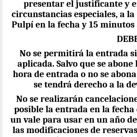
presentar el justificante y e
circunstancias especiales, a la
Pulpí en la fecha y 15 minutos
DEB
No se permitirá la entrada si
aplicada. Salvo que se abone l
hora de entrada o no se abona 
se tendrá derecho a la d
No se realizarán cancelacione
posible la entrada en la fecha
un vale para usar en un año de
las modificaciones de reservas