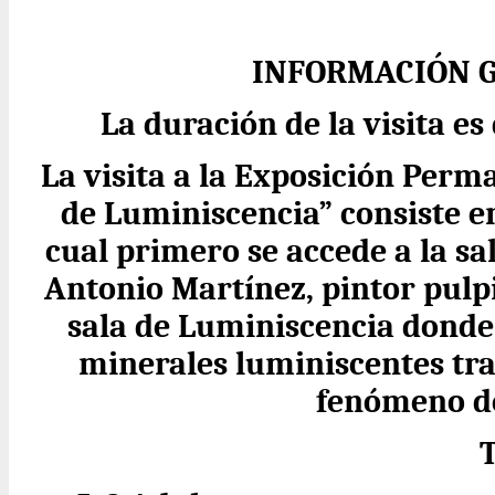
INFORMACIÓN G
La duración de la visita 
La visita a la Exposición Perm
de Luminiscencia” consiste en
cual primero se accede a la sa
Antonio Martínez, pintor pulp
sala de Luminiscencia donde
minerales luminiscentes tra
fenómeno de