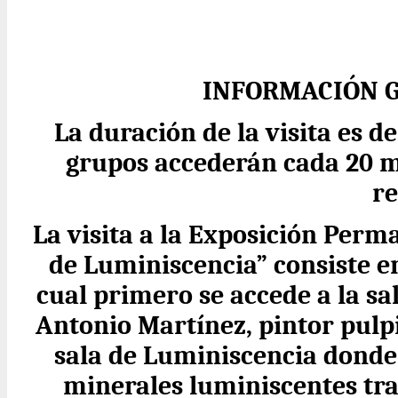
INFORMACIÓN G
La duración de la visita es
grupos accederán cada 20 m
re
La visita a la Exposición Perm
de Luminiscencia” consiste en
cual primero se accede a la sa
Antonio Martínez, pintor pulp
sala de Luminiscencia donde
minerales luminiscentes tra