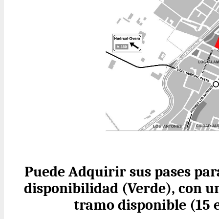
Puede Adquirir sus pases para
disponibilidad (Verde), con 
tramo disponible (15 e