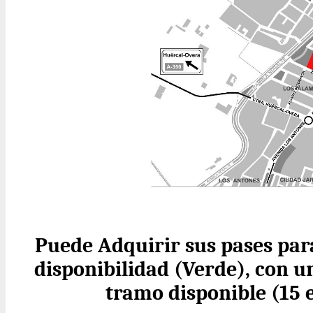
Puede Adquirir sus pases para
disponibilidad (Verde), con 
tramo disponible (15 e