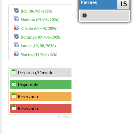
Viernes
15
Hoy (06/08/2026)
Mañana (07/08/2026)
Sábado (08/08/2026)
Domingo (09/08/2026)
Lunes (10/08/2026)
Martes (11/08/2026)
Descanso/Cerrado
Disponible
Reservado
Reservado
Leyenda.