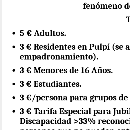
fenómeno de
5 € Adultos.
3 € Residentes en Pulpí (se 
empadronamiento).
3 € Menores de 16 Años.
3 € Estudiantes.
3 €/persona para grupos de
3 € Tarifa Especial para Jub
Discapacidad >33% reconoc