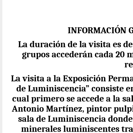
INFORMACIÓN G
La duración de la visita es
grupos accederán cada 20 m
re
La visita a la Exposición Perm
de Luminiscencia” consiste en
cual primero se accede a la sa
Antonio Martínez, pintor pulp
sala de Luminiscencia donde
minerales luminiscentes tra