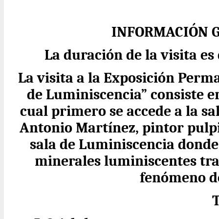
INFORMACIÓN G
La duración de la visita 
La visita a la Exposición Perm
de Luminiscencia” consiste en
cual primero se accede a la sa
Antonio Martínez, pintor pulp
sala de Luminiscencia donde
minerales luminiscentes tra
fenómeno de