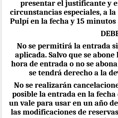
presentar el justificante y e
circunstancias especiales, a la
Pulpí en la fecha y 15 minutos
DEB
No se permitirá la entrada si
aplicada. Salvo que se abone l
hora de entrada o no se abona 
se tendrá derecho a la d
No se realizarán cancelacione
posible la entrada en la fecha
un vale para usar en un año de
las modificaciones de reservas