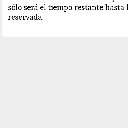
sólo será el tiempo restante hasta 
reservada.