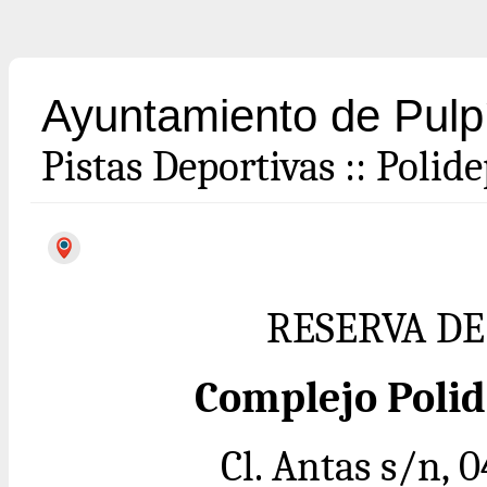
Ayuntamiento de Pulp
Pistas Deportivas
::
Polide
RESERVA DE
Complejo Polid
Cl. Antas s/n, 