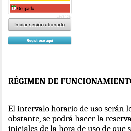
Ocupado
Leyenda.
Iniciar sesión abonado
Regístrese aquí
RÉGIMEN DE FUNCIONAMIENT
El intervalo horario de uso serán 
obstante, se podrá hacer la reserv
iniciales de la hora de uso de que se