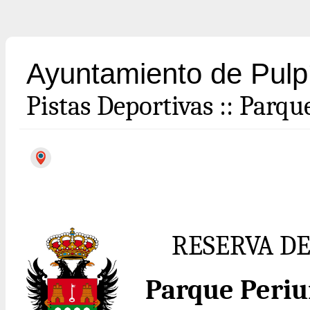
Ayuntamiento de Pulp
Pistas Deportivas
::
Parque
RESERVA DE
Parque Periu