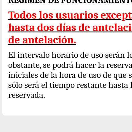
RÉGIMEN DE FUNCIONAMIENT
Todos los usuarios except
hasta dos días de antelaci
de antelación.
El intervalo horario de uso serán 
obstante, se podrá hacer la reserv
iniciales de la hora de uso de que se
sólo será el tiempo restante hasta 
reservada.