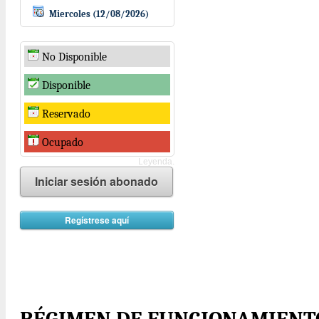
Miercoles (12/08/2026)
No Disponible
Disponible
Reservado
Ocupado
Leyenda.
Iniciar sesión abonado
Regístrese aquí