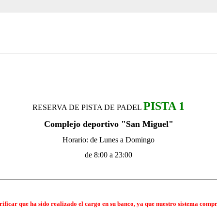
PISTA 1
RESERVA DE PISTA DE PADEL
Complejo deportivo "San Miguel"
Horario: de Lunes a Domingo
de 8:00 a 23:00
ificar que ha sido realizado el cargo en su banco, ya que nuestro sistema compr