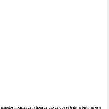
minutos iniciales de la hora de uso de que se trate, si bien, en este