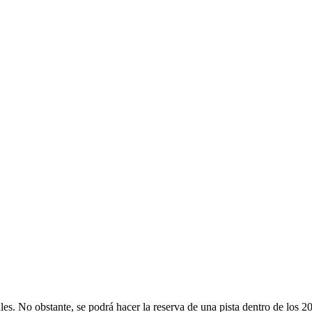
es. No obstante, se podrá hacer la reserva de una pista dentro de los 20 