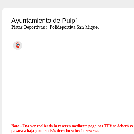
Ayuntamiento de Pulpí
Pistas Deportivas
::
Polideportiva San Miguel
Nota.- Una vez realizada la reserva mediante pago por TPV se deberá
ver
pasara a baja y no tendrás derecho sobre la reserva.