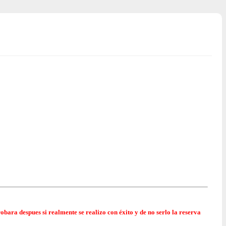
obara despues si realmente se realizo con éxito y de no serlo la reserva