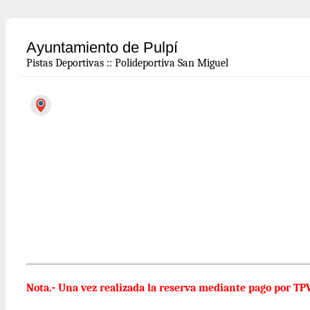
Ayuntamiento de Pulpí
Pistas Deportivas
::
Polideportiva San Miguel
Nota.- Una vez realizada la reserva mediante pago por TP