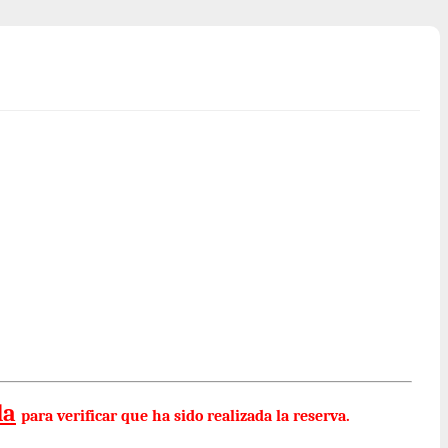
la
para verificar que ha sido realizada la reserva.