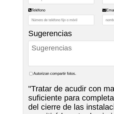
Teléfono
Emai
Sugerencias
Autorizan compartir fotos.
"Tratar de acudir con m
suficiente para completar
del cierre de las instala