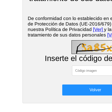
De conformidad con lo establecido en
de Protección de Datos (UE-2016/679
nuestra Política de Privacidad
[Ver]
y l
tratamiento de sus datos personales
[V
Inserte el código d
Volver