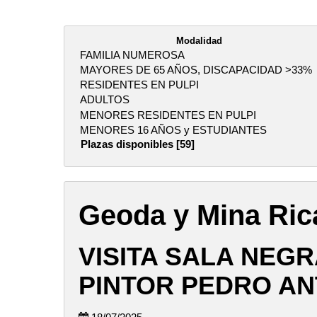
Modalidad
FAMILIA NUMEROSA
MAYORES DE 65 AÑOS, DISCAPACIDAD >33%
RESIDENTES EN PULPI
ADULTOS
MENORES RESIDENTES EN PULPI
MENORES 16 AÑOS y ESTUDIANTES
Plazas disponibles [59]
Geoda y Mina Ric
VISITA SALA NEGR
PINTOR PEDRO AN