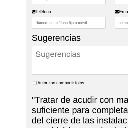
Teléfono
Emai
Sugerencias
Autorizan compartir fotos.
"Tratar de acudir con m
suficiente para completar
del cierre de las instala