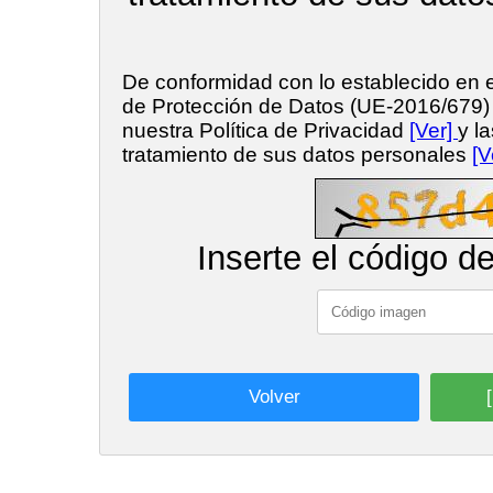
De conformidad con lo establecido en
de Protección de Datos (UE-2016/679
nuestra Política de Privacidad
[Ver]
y l
tratamiento de sus datos personales
[V
Inserte el código d
Volver